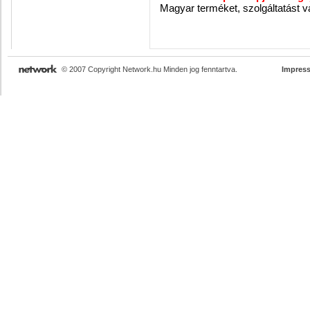
Magyar terméket, szolgáltatást v
© 2007 Copyright Network.hu Minden jog fenntartva.
Impres