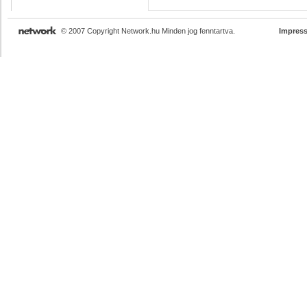
© 2007 Copyright Network.hu Minden jog fenntartva.
Impres