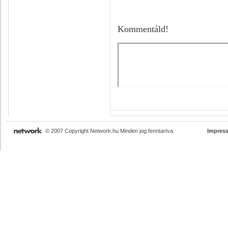
Kommentáld!
© 2007 Copyright Network.hu Minden jog fenntartva.
Impres